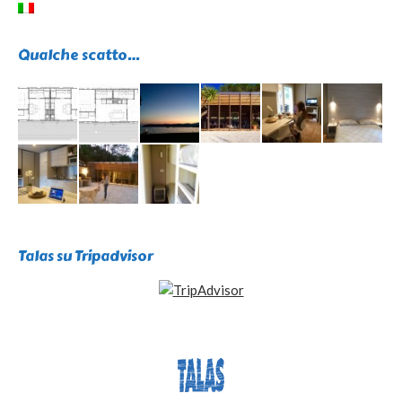
Qualche scatto…
Talas su Tripadvisor