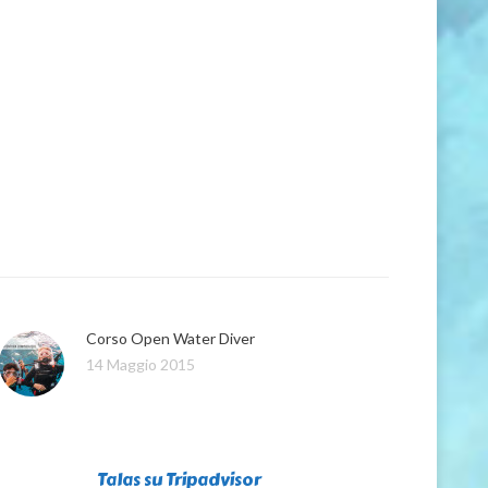
Corso Open Water Diver
14 Maggio 2015
Talas su Tripadvisor