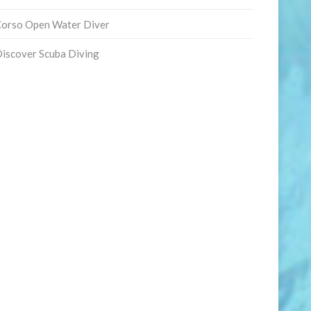
orso Open Water Diver
iscover Scuba Diving