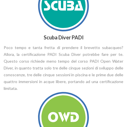
Scuba Diver PADI
Poco tempo e tanta fretta di prendere il brevetto subacqueo?
Allora, la certificazione PADI Scuba Diver potrebbe fare per te.
Questo corso richiede meno tempo del corso PADI Open Water
Diver, in quanto tratta solo tre delle cinque sezioni di sviluppo delle
conoscenze, tre delle cinque sessioni in piscina e le prime due delle
quattro immersioni in acque libere, portando ad una certificazione
limitata.