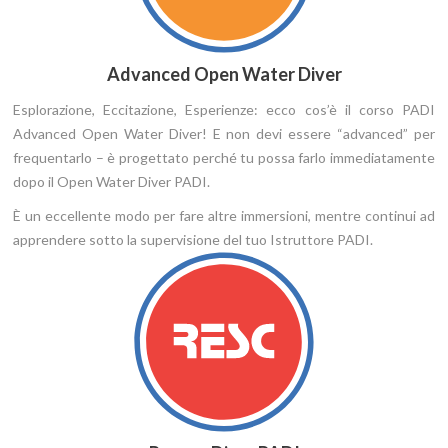
Advanced Open Water Diver
Esplorazione, Eccitazione, Esperienze: ecco cos’è il corso PADI
Advanced Open Water Diver! E non devi essere “advanced” per
frequentarlo – è progettato perché tu possa farlo immediatamente
dopo il Open Water Diver PADI.
È un eccellente modo per fare altre immersioni, mentre continui ad
apprendere sotto la supervisione del tuo Istruttore PADI.