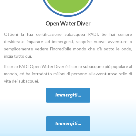
Open Water Diver
Ottieni la tua certificazione subacquea PADI. Se hai sempre
desiderato imparare ad immergerti, scoprire nuove avventure o
semplicemente vedere l’incredibile mondo che c’è sotto le onde,
inizia tutto qui.
Il corso PADI Open Water Diver è il corso subacqueo più popolare al
mondo, ed ha introdotto milioni di persone all’avventuroso stile di
vita dei subacquei.
Immergiti...
Immergiti...