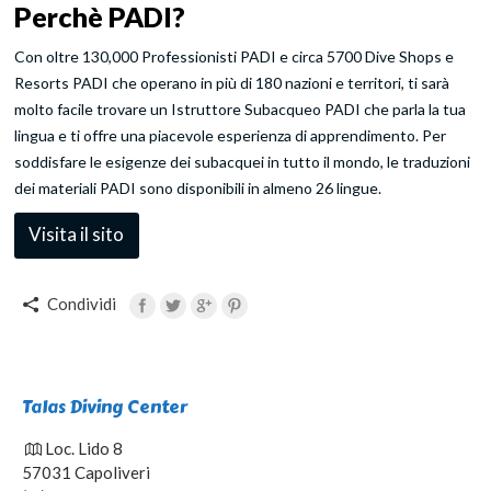
Perchè PADI?
Con oltre 130,000 Professionisti PADI e circa 5700 Dive Shops e
Resorts PADI che operano in più di 180 nazioni e territori, ti sarà
molto facile trovare un Istruttore Subacqueo PADI che parla la tua
lingua e ti offre una piacevole esperienza di apprendimento. Per
soddisfare le esigenze dei subacquei in tutto il mondo, le traduzioni
dei materiali PADI sono disponibili in almeno 26 lingue.
Visita il sito
Condividi
Talas Diving Center
Loc. Lido 8
57031 Capoliveri