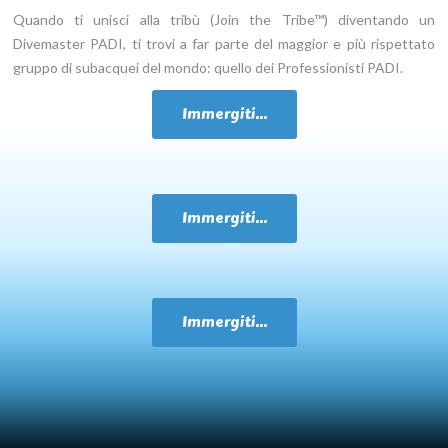
Quando ti unisci alla tribù (Join the Tribe™) diventando un
Divemaster PADI, ti trovi a far parte del maggior e più rispettato
gruppo di subacquei del mondo: quello dei Professionisti PADI.
Immergiti...
Immergiti...
Immergiti...