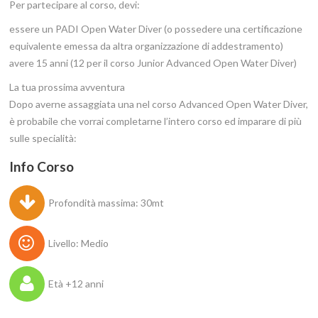
Per partecipare al corso, devi:
essere un PADI Open Water Diver (o possedere una certificazione
equivalente emessa da altra organizzazione di addestramento)
avere 15 anni (12 per il corso Junior Advanced Open Water Diver)
La tua prossima avventura
Dopo averne assaggiata una nel corso Advanced Open Water Diver,
è probabile che vorrai completarne l’intero corso ed imparare di più
sulle specialità:
Info Corso
Profondità massima: 30mt
Livello: Medio
Età +12 anni