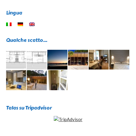
Lingua
Qualche scatto…
Talas su Tripadvisor