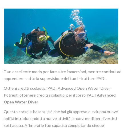
Listino prezzi
Contatti
È un eccellente modo per fare altre immersioni, mentre continui ad
apprendere sotto la supervisione del tuo Istruttore PADI.
Ottieni crediti scolastici PADI Advanced Open Water Diver
Potresti ottenere crediti scolastici per il corso PADI
Advanced
Open Water Diver
Questo corso si basa su ciò che hai già appreso e sviluppa nuove
abilità introducendoti a nuove attività e nuovi modi per divertirti
sott’acqua. Affinerai le tue capacità completando cinque