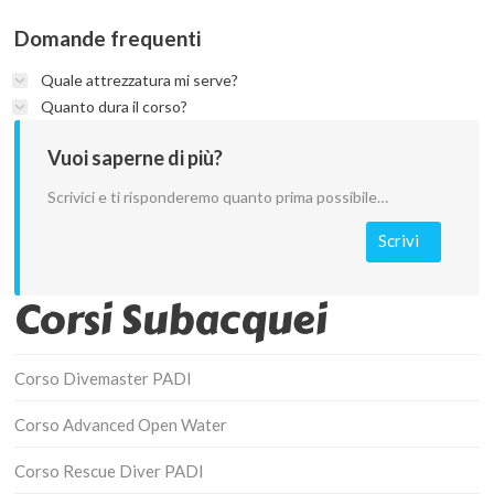
Domande frequenti
Quale attrezzatura mi serve?
Quanto dura il corso?
Vuoi saperne di più?
Scrivici e ti risponderemo quanto prima possibile…
Scrivi
Corsi Subacquei
Corso Divemaster PADI
Corso Advanced Open Water
Corso Rescue Diver PADI