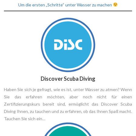
Preisliste
Um die ersten „Schritte“ unter Wasser zu machen
Kontakte
Discover Scuba Diving
Haben Sie sich je gefragt, wie es ist, unter Wasser zu atmen? Wenn
Sie das erfahren möchten, aber noch nicht für einen
Zertifizierungskurs bereit sind, ermöglicht das Discover Scuba
Diving Ihnen, zu tauchen und zu erfahren, ob das Ihnen Spaß macht.
Tauchen Sie sich ein…