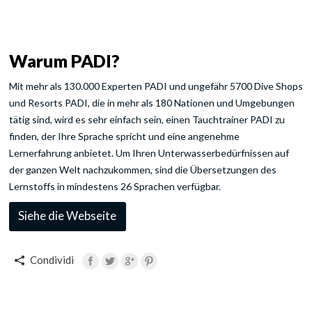
Warum PADI?
Mit mehr als 130.000 Experten PADI und ungefähr 5700 Dive Shops
und Resorts PADI, die in mehr als 180 Nationen und Umgebungen
tätig sind, wird es sehr einfach sein, einen Tauchtrainer PADI zu
finden, der Ihre Sprache spricht und eine angenehme
Lernerfahrung anbietet. Um Ihren Unterwasserbedürfnissen auf
der ganzen Welt nachzukommen, sind die Übersetzungen des
Lernstoffs in mindestens 26 Sprachen verfügbar.
Siehe die Webseite
Condividi