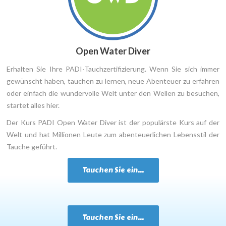
Open Water Diver
Erhalten Sie Ihre PADI-Tauchzertifizierung. Wenn Sie sich immer
gewünscht haben, tauchen zu lernen, neue Abenteuer zu erfahren
oder einfach die wundervolle Welt unter den Wellen zu besuchen,
startet alles hier.
Der Kurs PADI Open Water Diver ist der populärste Kurs auf der
Welt und hat Millionen Leute zum abenteuerlichen Lebensstil der
Tauche geführt.
Tauchen Sie ein...
Tauchen Sie ein...