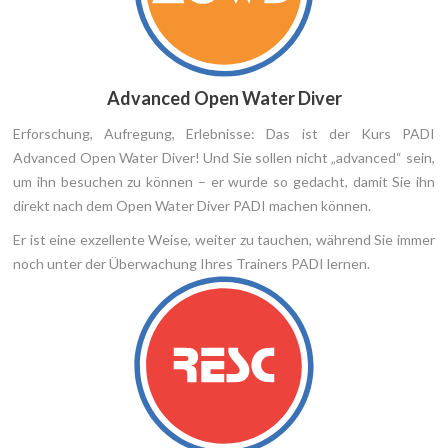
Advanced Open Water Diver
Erforschung, Aufregung, Erlebnisse: Das ist der Kurs PADI
Advanced Open Water Diver! Und Sie sollen nicht „advanced“ sein,
um ihn besuchen zu können – er wurde so gedacht, damit Sie ihn
direkt nach dem Open Water Diver PADI machen können.
Er ist eine exzellente Weise, weiter zu tauchen, während Sie immer
noch unter der Überwachung Ihres Trainers PADI lernen.