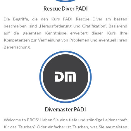
Rescue Diver PADI
Die Begriffe, die den Kurs PADI Rescue Diver am besten
beschreiben, sind „Herausforderung und Gratifikation“. Basierend
auf die gelernten Kenntnisse erweitert dieser Kurs Ihre
Kompetenzen zur Vermeidung von Problemen und eventuell Ihren
Beherrschung.
Divemaster PADI
Welcome to PROS! Haben Sie eine tiefe und ständige Leidenschaft
für das Tauchen? Oder einfacher ist Tauchen, was Sie am meisten