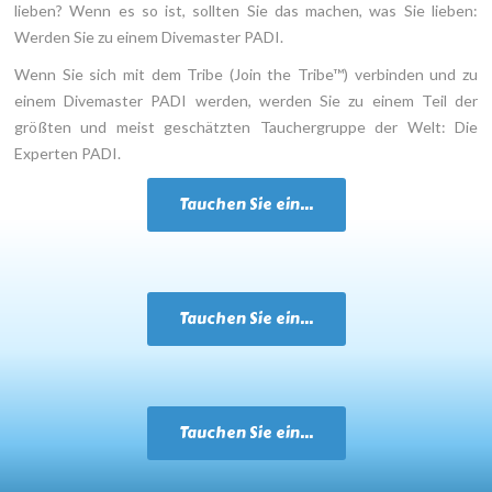
lieben? Wenn es so ist, sollten Sie das machen, was Sie lieben:
Werden Sie zu einem Divemaster PADI.
Wenn Sie sich mit dem Tribe (Join the Tribe™) verbinden und zu
einem Divemaster PADI werden, werden Sie zu einem Teil der
größten und meist geschätzten Tauchergruppe der Welt: Die
Experten PADI.
Tauchen Sie ein...
Tauchen Sie ein...
Tauchen Sie ein...