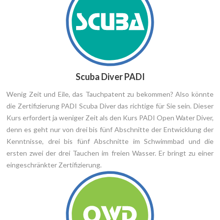
Scuba Diver PADI
Wenig Zeit und Eile, das Tauchpatent zu bekommen? Also könnte
die Zertifizierung PADI Scuba Diver das richtige für Sie sein. Dieser
Kurs erfordert ja weniger Zeit als den Kurs PADI Open Water Diver,
denn es geht nur von drei bis fünf Abschnitte der Entwicklung der
Kenntnisse, drei bis fünf Abschnitte im Schwimmbad und die
ersten zwei der drei Tauchen im freien Wasser. Er bringt zu einer
eingeschränkter Zertifizierung.