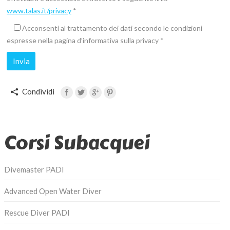
www.talas.it/privacy
*
Acconsenti al trattamento dei dati secondo le condizioni
espresse nella pagina d’informativa sulla privacy *
Condividi
Corsi Subacquei
Divemaster PADI
Advanced Open Water Diver
Rescue Diver PADI