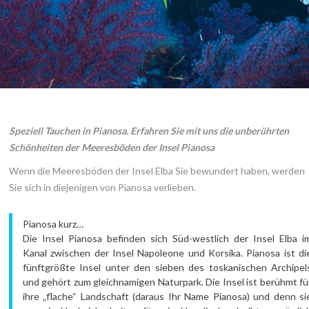
Preisliste
Kontakte
Speziell Tauchen in Pianosa. Erfahren Sie mit uns die unberührten
Schönheiten der Meeresböden der Insel Pianosa
Wenn die Meeresböden der Insel Elba Sie bewundert haben, werden
Sie sich in diejenigen von Pianosa verlieben.
Pianosa kurz…
Die Insel Pianosa befinden sich Süd-westlich der Insel Elba i
Kanal zwischen der Insel Napoleone und Korsika. Pianosa ist di
fünftgrößte Insel unter den sieben des toskanischen Archipel
und gehört zum gleichnamigen Naturpark. Die Insel ist berühmt fü
ihre „flache“ Landschaft (daraus Ihr Name Pianosa) und denn si