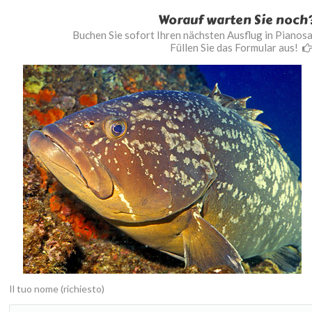
Worauf warten Sie noch
Buchen Sie sofort Ihren nächsten Ausflug in Pianosa
Füllen Sie das Formular aus!
Il tuo nome (richiesto)