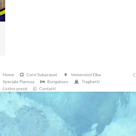
Home
Corsi Subacquei
Immersioni Elba
C
Speciale Pianosa
Bungalows
Traghetti
Listino prezzi
Contatti